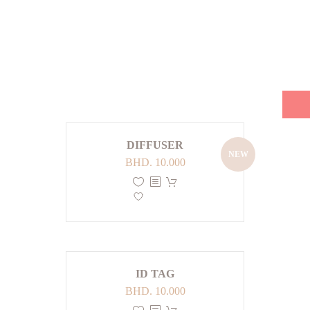
حمل أكثر
DIFFUSER
NEW
BHD.
10.000
ID TAG
BHD.
10.000