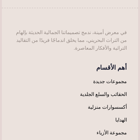
صفحة
المنتج
في معرض أمينة، ندمج تصميماتنا الجمالية الحديثة بإلهام
من التراث البحريني، مما يخلق اندماجًا فريدًا من التقاليد
التراثية والأفكار المعاصرة.
أهم الأقسام
مجموعات جديدة
الحقائب والسلع الجلدية
أكسسوارات منزلية
الهدايا
مجموعة الأزياء