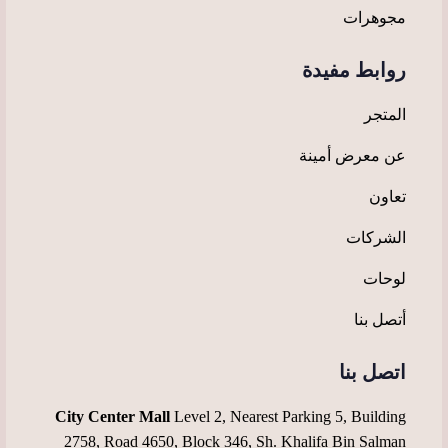
مجوهرات
روابط مفيدة
المتجر
عن معرض أمينة
تعاون
الشركات
لوحات
أتصل بنا
اتصل بنا
City Center Mall
Level 2, Nearest Parking 5, Building
2758, Road 4650, Block 346, Sh. Khalifa Bin Salman