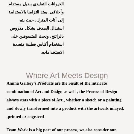
الحيوانات التقليدي ببديل مستدام
وأخلاقي. يمتد التزامنا بالاستدامة
إلى أثاث المنزل، حيث يتم
استبدال الصدف بشكل مدروس
بالراتنج، ونحث المتسوقين على
استخدام أكياس قطنية متعددة
الاستخدامات.
Where Art Meets Design
Amina Gallery’s Products are the result of the intricate
combination of Art and Design as well , the Process of Design
always stats with a piece of Art , whether a sketch or a painting
and slowly transformed into a product with the artwork inlayed,
printed or engraved.
Team Work is a big part of our process, we also consider our