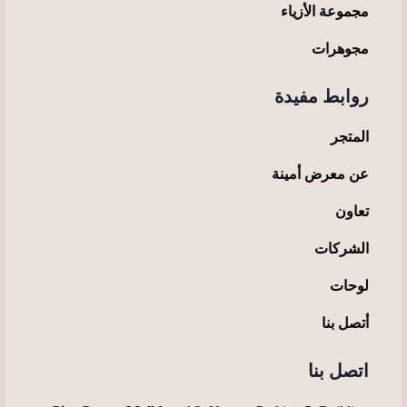
مجموعة الأزياء
مجوهرات
روابط مفيدة
المتجر
عن معرض أمينة
تعاون
الشركات
لوحات
أتصل بنا
اتصل بنا