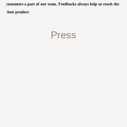
customers a part of our team. Feedbacks always help us reach the
best product.
Press