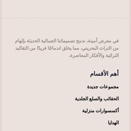
في معرض أمينة، ندمج تصميماتنا الجمالية الحديثة بإلهام
من التراث البحريني، مما يخلق اندماجًا فريدًا من التقاليد
التراثية والأفكار المعاصرة.
أهم الأقسام
مجموعات جديدة
الحقائب والسلع الجلدية
أكسسوارات منزلية
الهدايا