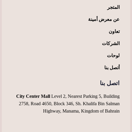
المتجر
عن معرض أمينة
تعاون
الشركات
لوحات
أتصل بنا
اتصل بنا
City Center Mall
Level 2, Nearest Parking 5, Building
2758, Road 4650, Block 346, Sh. Khalifa Bin Salman
Highway, Manama, Kingdom of Bahrain