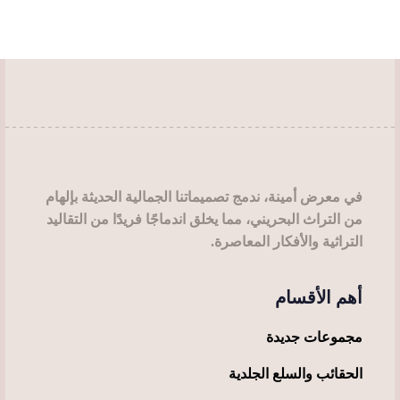
في معرض أمينة، ندمج تصميماتنا الجمالية الحديثة بإلهام
من التراث البحريني، مما يخلق اندماجًا فريدًا من التقاليد
التراثية والأفكار المعاصرة.
أهم الأقسام
مجموعات جديدة
الحقائب والسلع الجلدية