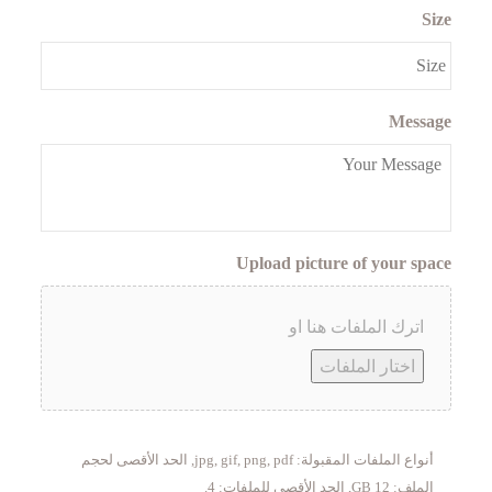
Size
Message
Upload picture of your space
اترك الملفات هنا او
اختار الملفات
أنواع الملفات المقبولة: jpg, gif, png, pdf, الحد الأقصى لحجم
الملف: 12 GB, الحد الأقصى للملفات: 4.