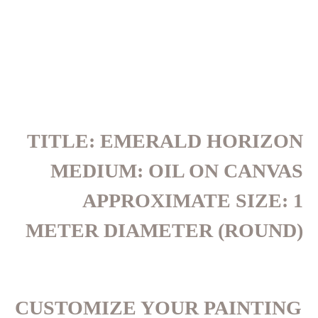
TITLE: EMERALD HORIZON
MEDIUM: OIL ON CANVAS
APPROXIMATE SIZE: 1
METER DIAMETER (ROUND)
CUSTOMIZE YOUR PAINTING