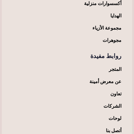
أكسسوارات منزلية
الهدايا
مجموعة الأزياء
مجوهرات
روابط مفيدة
المتجر
عن معرض أمينة
تعاون
الشركات
لوحات
أتصل بنا