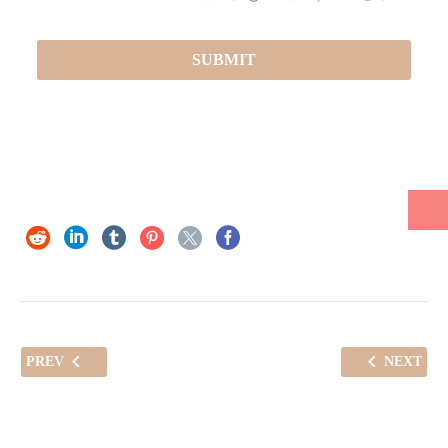
PREV
NEXT