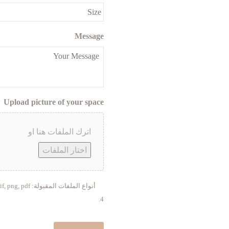
Message
Upload picture of your space
اترك الملفات هنا او
اختار الملفات
4.