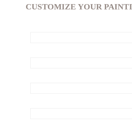
CUSTOMIZE YOUR PAINT