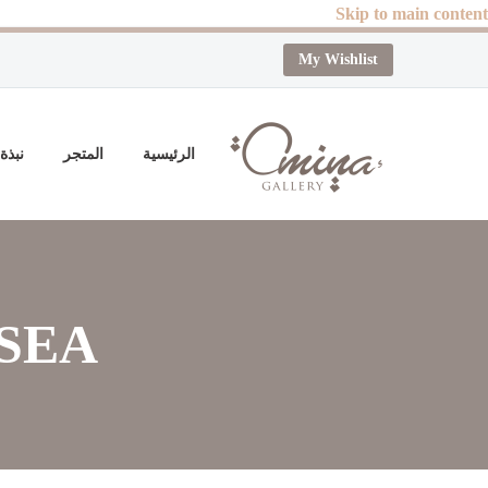
Skip to main content
My Wishlist
الرئيسية
المتجر
نبذة
SEA