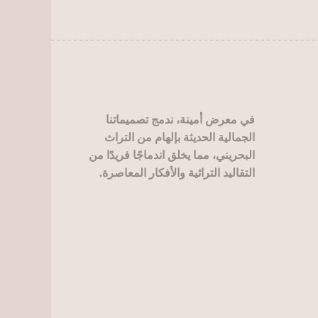
في معرض أمينة، ندمج تصميماتنا
الجمالية الحديثة بإلهام من التراث
البحريني، مما يخلق اندماجًا فريدًا من
التقاليد التراثية والأفكار المعاصرة.