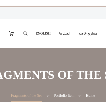
مشاريع خاصة
اتصل بنا
ENGLISH
AGMENTS OF THE 
Fragments of the Sea
Portfolio Item
Home