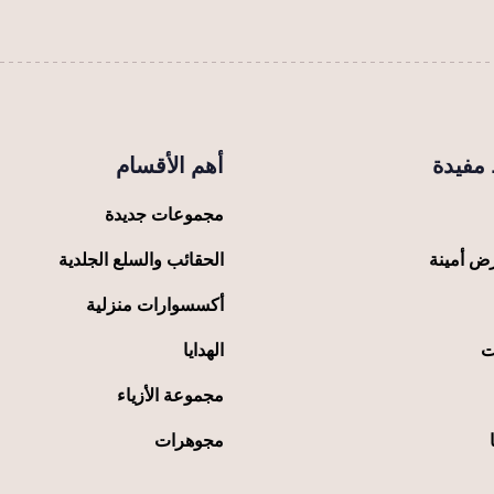
مفيدة
أهم الأقسام
مجموعات جديدة
ض أمينة
الحقائب والسلع الجلدية
أكسسوارات منزلية
ت
الهدايا
مجموعة الأزياء
مجوهرات