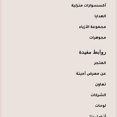
أكسسوارات منزلية
الهدايا
مجموعة الأزياء
مجوهرات
روابط مفيدة
المتجر
عن معرض أمينة
تعاون
الشركات
لوحات
أتصل بنا