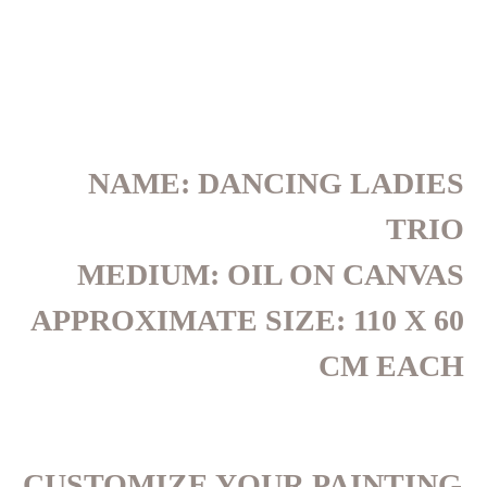
NAME: DANCING LADIES
TRIO
MEDIUM: OIL ON CANVAS
APPROXIMATE SIZE: 110 X 60
CM EACH
CUSTOMIZE YOUR PAINTING