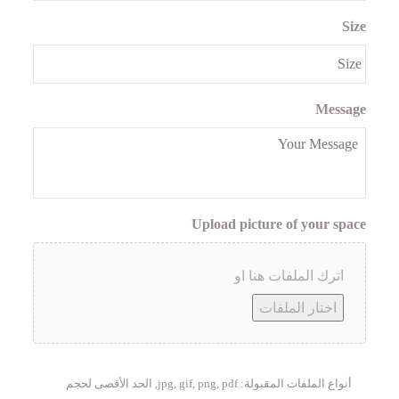
Size
Message
Upload picture of your space
اترك الملفات هنا او
اختار الملفات
أنواع الملفات المقبولة: jpg, gif, png, pdf, الحد الأقصى لحجم