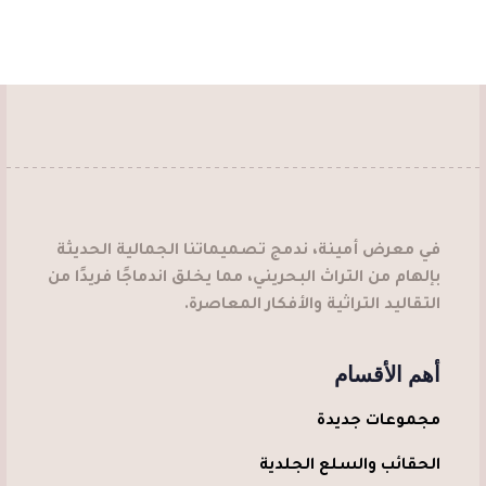
في معرض أمينة، ندمج تصميماتنا الجمالية الحديثة
بإلهام من التراث البحريني، مما يخلق اندماجًا فريدًا من
التقاليد التراثية والأفكار المعاصرة.
أهم الأقسام
مجموعات جديدة
الحقائب والسلع الجلدية