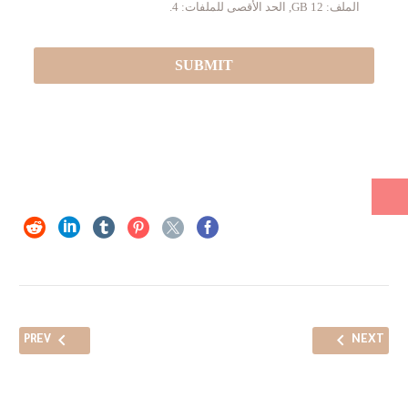
الملف: 12 GB, الحد الأقصى للملفات: 4.
PREV
NEXT