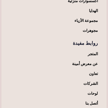
أكسسوارات منزلية
الهدايا
مجموعة الأزياء
مجوهرات
روابط مفيدة
المتجر
عن معرض أمينة
تعاون
الشركات
لوحات
أتصل بنا