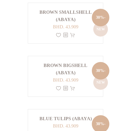
BROWN SMALLSHELL
-30%
(ABAYA)
السعر
السعر
BHD.
43.909
NEW
الأصلي
الحالي
هو:
هو:
BHD. 43.909.
BHD. 62.727.
BROWN BIGSHELL
-30%
(ABAYA)
السعر
السعر
BHD.
43.909
NEW
الأصلي
الحالي
هو:
هو:
BHD. 43.909.
BHD. 62.727.
BLUE TULIPS (ABAYA)
-30%
السعر
السعر
BHD.
43.909