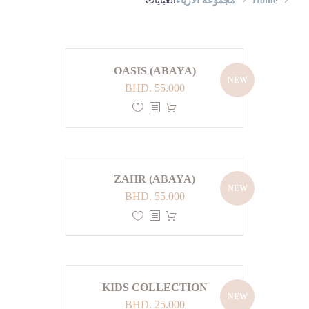
Home
مجموعة الأزياء
العبايات
OASIS (ABAYA)
NEW
BHD.
55.000
ZAHR (ABAYA)
NEW
BHD.
55.000
KIDS COLLECTION
NEW
BHD.
25.000