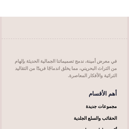
في معرض أمينة، ندمج تصميماتنا الجمالية الحديثة بإلهام
من التراث البحريني، مما يخلق اندماجًا فريدًا من التقاليد
التراثية والأفكار المعاصرة.
أهم الأقسام
مجموعات جديدة
الحقائب والسلع الجلدية