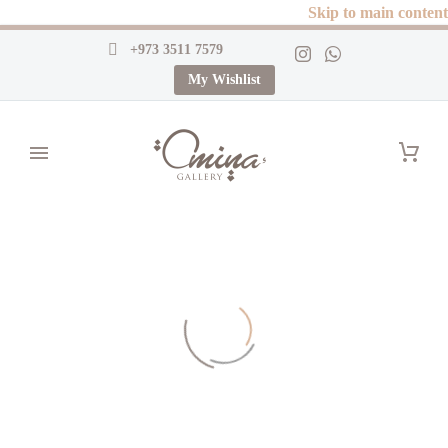
Skip to main content
+973 3511 7579
My Wishlist