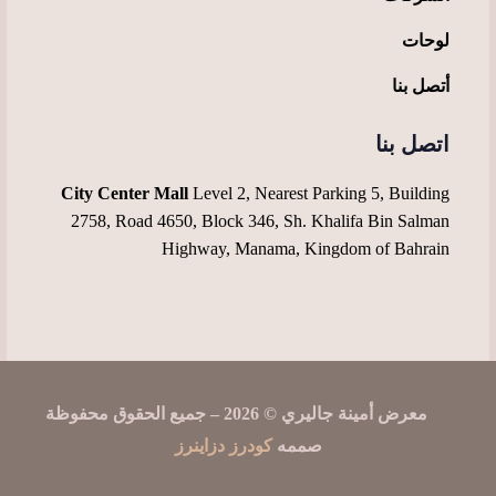
لوحات
أتصل بنا
اتصل بنا
City Center Mall
Level 2, Nearest Parking 5, Building
2758, Road 4650, Block 346, Sh. Khalifa Bin Salman
Highway, Manama, Kingdom of Bahrain
معرض أمينة جاليري © 2026 – جميع الحقوق محفوظة
صممه
كودرز دزاينرز