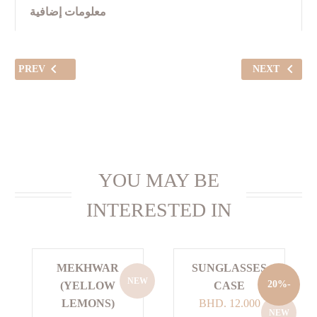
معلومات إضافية
PREV
NEXT
YOU MAY BE
INTERESTED IN
MEKHWAR
SUNGLASSES
NEW
-20%
(YELLOW
CASE
السعر
السعر
LEMONS)
BHD.
12.000
NEW