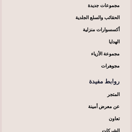
مجموعات جديدة
الحقائب والسلع الجلدية
أكسسوارات منزلية
الهدايا
مجموعة الأزياء
مجوهرات
روابط مفيدة
المتجر
عن معرض أمينة
تعاون
الشركات