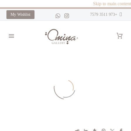
Skip to main content
My Wishlist
+973 3511 7579