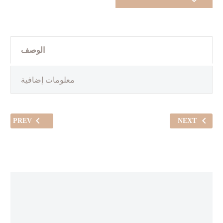
(Mintgreen)
الوصف
معلومات إضافية
PREV
NEXT