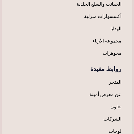
الحقائب والسلع الجلدية
أكسسوارات منزلية
الهدايا
مجموعة الأزياء
مجوهرات
روابط مفيدة
المتجر
عن معرض أمينة
تعاون
الشركات
لوحات