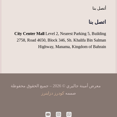
أتصل بنا
اتصل بنا
City Center Mall
Level 2, Nearest Parking 5, Building
2758, Road 4650, Block 346, Sh. Khalifa Bin Salman
Highway, Manama, Kingdom of Bahrain
معرض أمينة جاليري © 2026 – جميع الحقوق محفوظة
صممه
كودرز دزاينرز