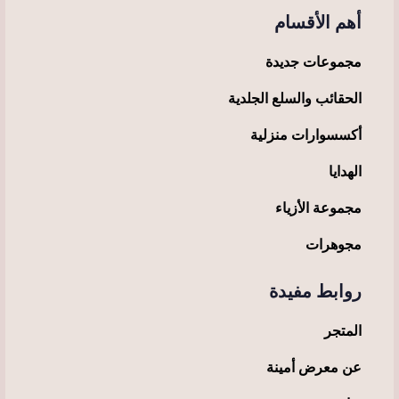
أهم الأقسام
مجموعات جديدة
الحقائب والسلع الجلدية
أكسسوارات منزلية
الهدايا
مجموعة الأزياء
مجوهرات
روابط مفيدة
المتجر
عن معرض أمينة