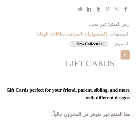
رمز المنتج:
غير محدد
التصنيفات:
إكسسوارات الموضة
,
بطاقات الهدايا
.
الوسوم:
New Collection
GIFT CARDS
Gift Cards perfect for your friend, parent, sibling, and more
with different designs.
هذا المنتج غير متوفر في المخزون حالياً.