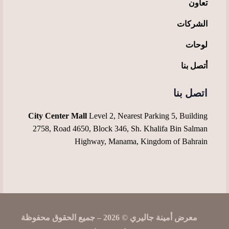
تعاون
الشركات
لوحات
أتصل بنا
اتصل بنا
City Center Mall
Level 2, Nearest Parking 5, Building
2758, Road 4650, Block 346, Sh. Khalifa Bin Salman
Highway, Manama, Kingdom of Bahrain
معرض أمينة جاليري © 2026 – جميع الحقوق محفوظة