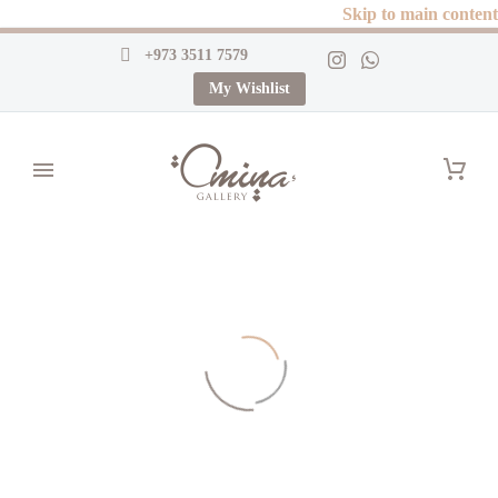
Skip to main content
+973 3511 7579
My Wishlist