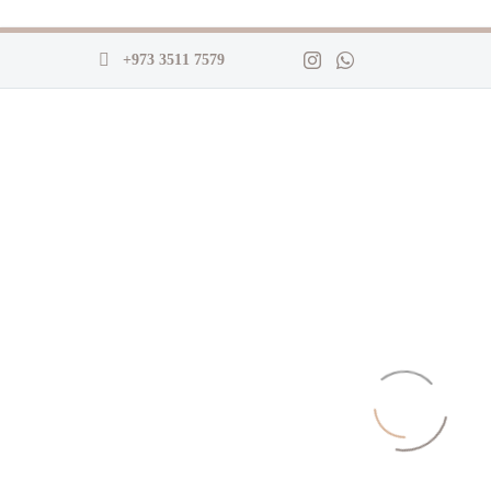
+973 3511 7579