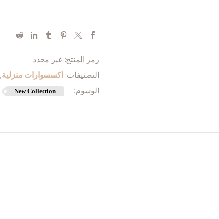
رمز المنتج:
غير محدد
التصنيفات:
اكسسوارات منزلية
,
الوسوم:
New Collection