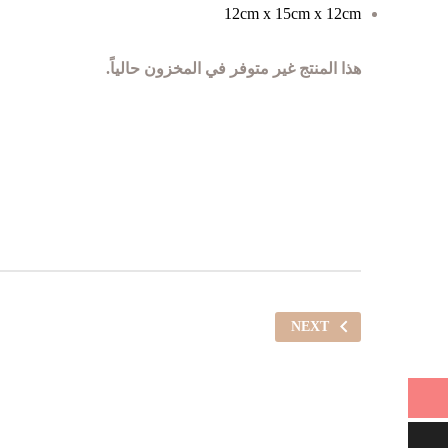
12cm x 15cm x 12cm
هذا المنتج غير متوفر في المخزون حالياً.
NEXT