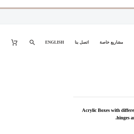
مشاريع خاصة
اتصل بنا
ENGLISH
Acrylic Boxes with differ
hinges a