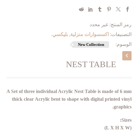
رمز المنتج:
غير محدد
التصنيفات:
اكسسوارات منزلية
,
بليكسي
.
الوسوم:
New Collection
NEST TABLE
A Set of three individual Acrylic Nest Table is made of 6 mm
thick clear Acrylic bent to shape with digital printed vinyl
graphics.
Sizes:
(L X H X W)