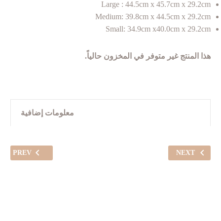
Large : 44.5cm x 45.7cm x 29.2cm
Medium: 39.8cm x 44.5cm x 29.2cm
Small: 34.9cm x40.0cm x 29.2cm
هذا المنتج غير متوفر في المخزون حالياً.
معلومات إضافية
PREV
NEXT