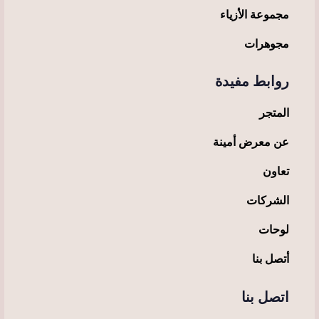
مجموعة الأزياء
مجوهرات
روابط مفيدة
المتجر
عن معرض أمينة
تعاون
الشركات
لوحات
أتصل بنا
اتصل بنا