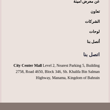
عن معرض أمينة
تعاون
الشركات
لوحات
أتصل بنا
اتصل بنا
City Center Mall
Level 2, Nearest Parking 5, Building
2758, Road 4650, Block 346, Sh. Khalifa Bin Salman
Highway, Manama, Kingdom of Bahrain